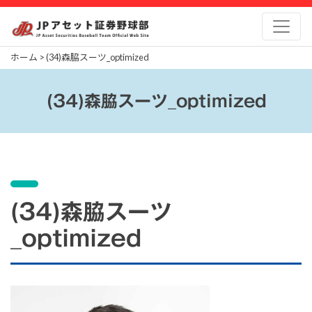
Skip
to
content
ホーム
>
(34)森脇スーツ_optimized
(34)森脇スーツ_optimized
(34)森脇スーツ
_optimized