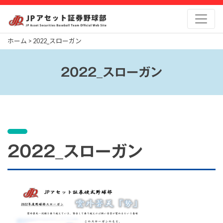
Skip
to
content
ホーム
>
2022_スローガン
2022_スローガン
2022_スローガン