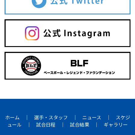
ホーム
｜
選手・スタッフ
｜
ニュース
｜
スケジ
ュール
｜
試合日程
｜
試合結果
｜
ギャラリー