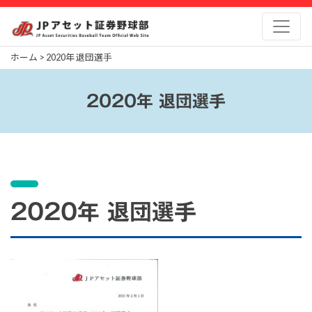
Skip
to
content
ホーム
>
2020年 退団選手
2020年 退団選手
2020年 退団選手