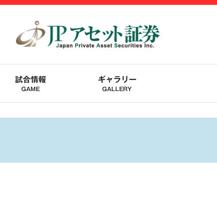
試合情報
ギャラリー
GAME
GALLERY