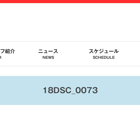
フ紹介
ニュース
スケジュール
R
NEWS
SCHEDULE
18DSC_0073